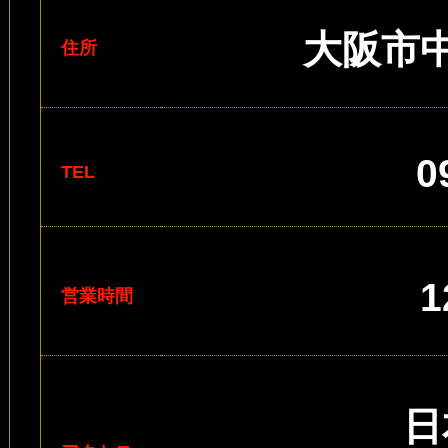
大阪市中
住所
0
TEL
営業時間
日