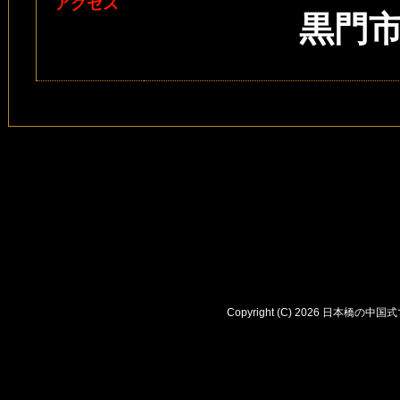
アクセス
黒門
Copyright (C) 2026 日本橋の中国