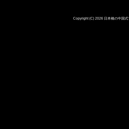
Copyright (C) 2026 日本橋の中国