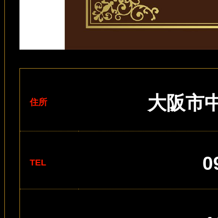
大阪市中
住所
0
TEL