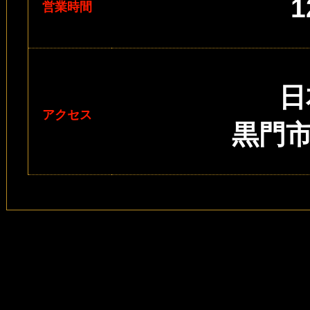
営業時間
日
アクセス
黒門