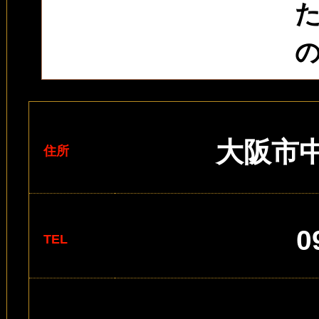
大阪市中
住所
0
TEL