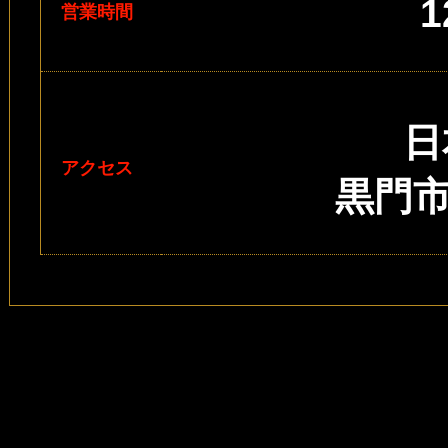
営業時間
日
アクセス
黒門