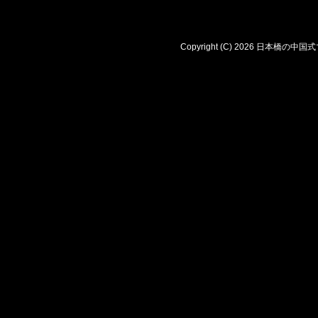
Copyright (C) 2026 日本橋の中国