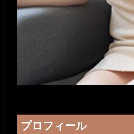
プロフィール